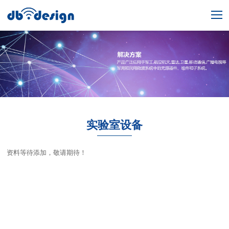
实验室设备
资料等待添加，敬请期待！