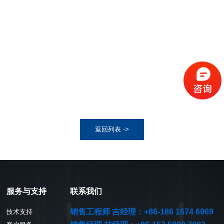
返回列表 ->
服务与支持
联系我们
销售工程师 吉经理：+86-186 1674 6069
技术支持