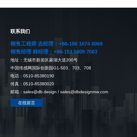
联系我们
销售工程师 吉经理：+86-186 1674 6069
销售经理 林经理：+86-153 5809 7083
地址：无锡市新吴区菱湖大道200号
中国传感网国际创新园G1-503、703、708
电话：0510-85380190
传真：0510-85380020
邮箱：sales@db.design / sales@dbdesignmw.com
在线留言