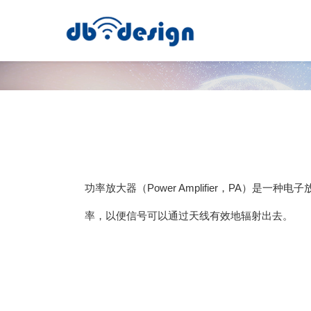
功率放大器（Power Amplifier，PA）是
率，以便信号可以通过天线有效地辐射出去。