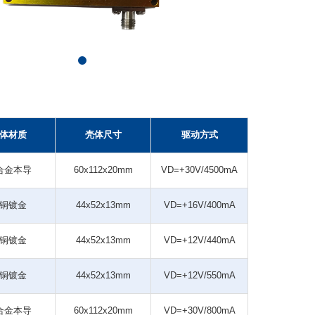
体材质
壳体尺寸
驱动方式
合金本导
60x112x20mm
VD=+30V/4500mA
铜镀金
44x52x13mm
VD=+16V/400mA
铜镀金
44x52x13mm
VD=+12V/440mA
铜镀金
44x52x13mm
VD=+12V/550mA
合金本导
60x112x20mm
VD=+30V/800mA