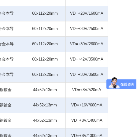
合金本导
60x112x20mm
VD=+28V/1600mA
合金本导
60x112x20mm
VD=+30V/2500mA
合金本导
60x112x20mm
VD=+30V/2600mA
合金本导
60x112x20mm
VD=+42V/3500mA
合金本导
60x112x20mm
VD=+30V/3500mA
铜镀金
44x52x13mm
VD=+8V/520mA
铜镀金
44x52x13mm
VD=+16V/600mA
铜镀金
44x52x13mm
VD=+8V/1400mA
铜镀金
44x52x13mm
VD=+8V/1300mA