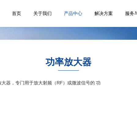
首页
关于我们
产品中心
解决方案
服务
功率放大器
一种电子放大器，专门用于放大射频（RF）或微波信号的 功