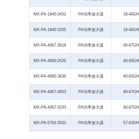
MX-PA-1840-3431
PA功率放大器
18-40GH
MX-PA-1840-3335
PA功率放大器
18-40GH
MX-PA-4067-3518
PA功率放大器
40-67GH
MX-PA-4060-2520
PA功率放大器
40-60GH
MX-PA-4065-3630
PA功率放大器
40-65GH
MX-PA-4067-0933
PA功率放大器
40-67GH
MX-PA-4067-3233
PA功率放大器
40-67GH
MX-PA-5763-3032
PA功率放大器
57-63GH