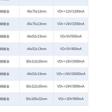
铜镀金
45x75x13mm
VD=+12V/1200mA
铜镀金
45x75x13mm
VD=+24V/2200mA
铜镀金
44x52x13mm
VD=5V/550mA
铜镀金
44x52x13mm
VD=5V/450mA
铜镀金
60x112x20mm
VD=+16V/2000mA
铜镀金
44x52x13mm
VD=+24V/26000mA
铜镀金
60x112x20mm
VD=+24V/3000mA
铜镀金
50x100x22mm
VD=+20V/900mA