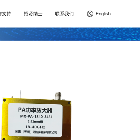
与支持
招贤纳士
联系我们
English