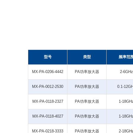
型号
类型
频率范
MX-PA-0206-4442
PA功率放大器
2-6GHz
MX-PA-0012-2530
PA功率放大器
0.1-12G
MX-PA-0118-2327
PA功率放大器
1-18GH
MX-PA-0118-4027
PA功率放大器
1-18GH
MX-PA-0218-3333
PA功率放大器
2-18GH