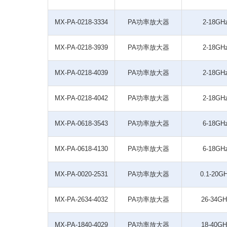
MX-PA-0218-3334
PA功率放大器
2-18GH
MX-PA-0218-3939
PA功率放大器
2-18GH
MX-PA-0218-4039
PA功率放大器
2-18GH
MX-PA-0218-4042
PA功率放大器
2-18GH
MX-PA-0618-3543
PA功率放大器
6-18GH
MX-PA-0618-4130
PA功率放大器
6-18GH
MX-PA-0020-2531
PA功率放大器
0.1-20G
MX-PA-2634-4032
PA功率放大器
26-34GH
MX-PA-1840-4029
PA功率放大器
18-40GH