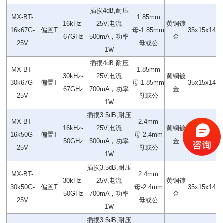
插损4dB,耐压
MX-BT-
1.85mm
16kHz-
25V,电流
黄铜镀
16k67G-
偏置T
母-1.85mm
35x15x14
67GHz
500mA，功率
金
25V
母或公
1W
插损4dB,耐压
MX-BT-
1.85mm
30kHz-
25V,电流
黄铜镀
30k67G-
偏置T
母-1.85mm
35x15x14
67GHz
700mA，功率
金
25V
母或公
1W
插损3.5dB,耐压
MX-BT-
2.4mm
16kHz-
25V,电流
黄铜镀
16k50G-
偏置T
母-2.4mm
35x15x14
50GHz
500mA，功率
金
25V
母或公
1W
插损3.5dB,耐压
MX-BT-
2.4mm
30kHz-
25V,电流
黄铜镀
30k50G-
偏置T
母-2.4mm
35x15x14
50GHz
700mA，功率
金
25V
母或公
1W
插损3.5dB,耐压