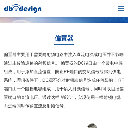
偏置器
偏置器主要用于需要向射频电路中注入直流电流或电压并不影响
通过主传输通路的射频信号。 偏置器的DC端口由一个馈电电感
组成，用于添加直流偏置，防止RF端口的交流信号泄露到供电
系统，理想条件下，DC端不会对射频端信号造成任何影响； RF
端口由一个阻挡电容组成，用于输入射频信号，同时可以阻挡偏
置端口的直流电压。通过这样 的设计，实现使用一根射频电缆
向远端同时传输直流及射频信号。