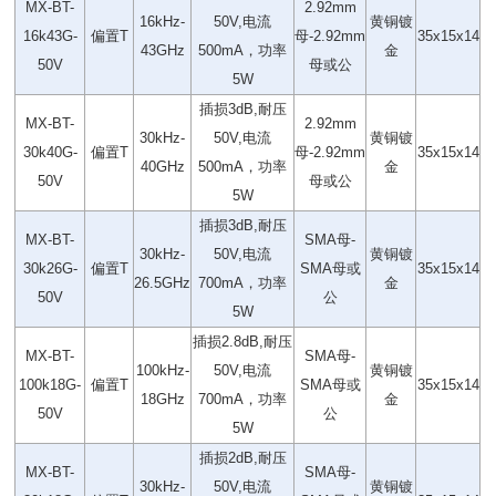
MX-BT-
2.92mm
16kHz-
50V,电流
黄铜镀
16k43G-
偏置T
母-2.92mm
35x15x14
43GHz
500mA，功率
金
50V
母或公
5W
插损3dB,耐压
MX-BT-
2.92mm
30kHz-
50V,电流
黄铜镀
30k40G-
偏置T
母-2.92mm
35x15x14
40GHz
500mA，功率
金
50V
母或公
5W
插损3dB,耐压
MX-BT-
SMA母-
30kHz-
50V,电流
黄铜镀
30k26G-
偏置T
SMA母或
35x15x14
26.5GHz
700mA，功率
金
50V
公
5W
插损2.8dB,耐压
MX-BT-
SMA母-
100kHz-
50V,电流
黄铜镀
100k18G-
偏置T
SMA母或
35x15x14
18GHz
700mA，功率
金
50V
公
5W
插损2dB,耐压
MX-BT-
SMA母-
30kHz-
50V,电流
黄铜镀