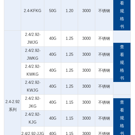
看
2.4-KFKG
50G
1.20
3000
不锈钢
规
格
书
2.4/2.92-
40G
1.25
3000
不锈钢
JWJG
查
2.4/2.92-
40G
1.25
3000
不锈钢
看
JWKG
规
2.4/2.92-
格
40G
1.25
3000
不锈钢
KWKG
书
2.4/2.92-
40G
1.25
3000
不锈钢
KWJG
2.4/2.92-
2.4-2.92
查
40G
1.15
3000
不锈钢
JKG
系列
看
2.4/2.92-
规
40G
1.15
3000
不锈钢
KJG
格
书
2.4/2.92-JJG
40G
1.15
3000
不锈钢