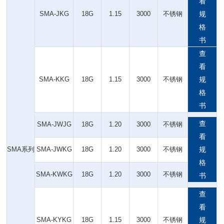
看
SMA-JKG
18G
1.15
3000
不锈钢
规
格
书
查
看
SMA-KKG
18G
1.15
3000
不锈钢
规
格
书
查
SMA-JWJG
18G
1.20
3000
不锈钢
看
SMA系列
SMA-JWKG
18G
1.20
3000
不锈钢
规
格
SMA-KWKG
18G
1.20
3000
不锈钢
书
查
看
SMA-KYKG
18G
1.15
3000
不锈钢
规