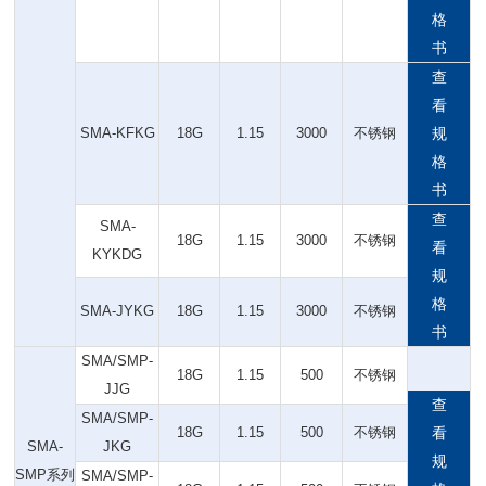
格
书
查
看
SMA-KFKG
18G
1.15
3000
不锈钢
规
格
书
查
SMA-
18G
1.15
3000
不锈钢
看
KYKDG
规
格
SMA-JYKG
18G
1.15
3000
不锈钢
书
SMA/SMP-
18G
1.15
500
不锈钢
JJG
查
SMA/SMP-
18G
1.15
500
不锈钢
看
SMA-
JKG
规
SMP系列
SMA/SMP-