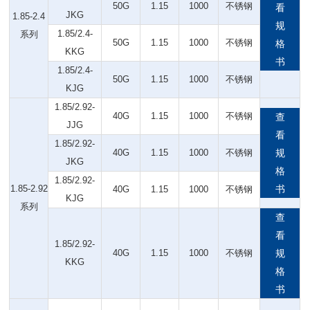
50G
1.15
1000
不锈钢
看
JKG
1.85-2.4
规
1.85/2.4-
系列
50G
1.15
1000
不锈钢
格
KKG
书
1.85/2.4-
50G
1.15
1000
不锈钢
KJG
1.85/2.92-
40G
1.15
1000
不锈钢
查
JJG
看
1.85/2.92-
40G
1.15
1000
不锈钢
规
JKG
格
1.85/2.92-
1.85-2.92
书
40G
1.15
1000
不锈钢
KJG
系列
查
看
1.85/2.92-
40G
1.15
1000
不锈钢
规
KKG
格
书