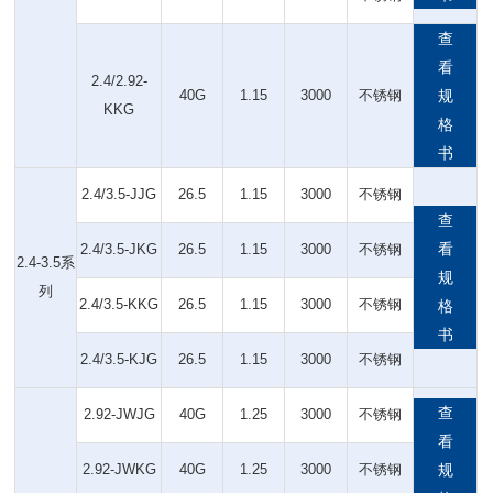
查
看
2.4/2.92-
40G
1.15
3000
不锈钢
规
KKG
格
书
2.4/3.5-JJG
26.5
1.15
3000
不锈钢
查
看
2.4/3.5-JKG
26.5
1.15
3000
不锈钢
2.4-3.5系
规
列
2.4/3.5-KKG
26.5
1.15
3000
不锈钢
格
书
2.4/3.5-KJG
26.5
1.15
3000
不锈钢
查
2.92-JWJG
40G
1.25
3000
不锈钢
看
2.92-JWKG
40G
1.25
3000
不锈钢
规