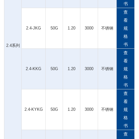
书
查
看
2.4-JKG
50G
1.20
3000
不锈钢
规
格
书
2.4系列
查
看
2.4-KKG
50G
1.20
3000
不锈钢
规
格
书
查
看
2.4-KYKG
50G
1.20
3000
不锈钢
规
格
书
查