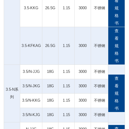
看
3.5-KKG
26.5G
1.15
3000
不锈钢
规
格
书
查
看
3.5-KFKAG
26.5G
1.15
3000
不锈钢
规
格
书
3.5/N-JJG
18G
1.15
3000
不锈钢
查
看
3.5/N-JKG
18G
1.15
3000
不锈钢
3.5-N系
规
列
3.5/N-KKG
18G
1.15
3000
不锈钢
格
书
3.5/N-KJG
18G
1.15
3000
不锈钢
查