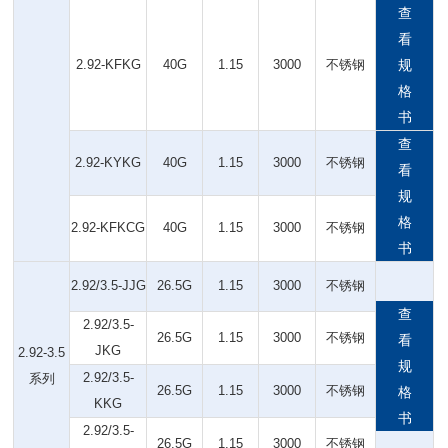
查
看
2.92-KFKG
40G
1.15
3000
不锈钢
规
格
书
查
2.92-KYKG
40G
1.15
3000
不锈钢
看
规
格
2.92-KFKCG
40G
1.15
3000
不锈钢
书
2.92/3.5-JJG
26.5G
1.15
3000
不锈钢
查
2.92/3.5-
26.5G
1.15
3000
不锈钢
看
JKG
2.92-3.5
规
2.92/3.5-
系列
26.5G
1.15
3000
不锈钢
格
KKG
书
2.92/3.5-
26.5G
1.15
3000
不锈钢