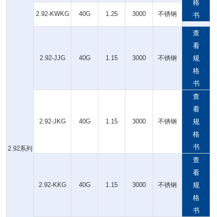
格
2.92-KWKG
40G
1.25
3000
不锈钢
书
查
看
2.92-JJG
40G
1.15
3000
不锈钢
规
格
书
查
看
2.92-JKG
40G
1.15
3000
不锈钢
规
格
书
2.92系列
查
看
2.92-KKG
40G
1.15
3000
不锈钢
规
格
书