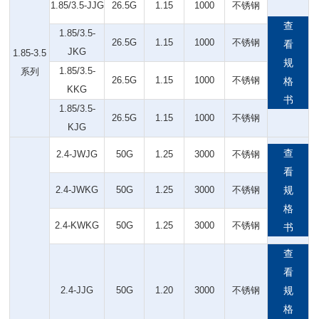
1.85/3.5-JJG
26.5G
1.15
1000
不锈钢
查
1.85/3.5-
26.5G
1.15
1000
不锈钢
看
JKG
1.85-3.5
规
1.85/3.5-
系列
26.5G
1.15
1000
不锈钢
格
KKG
书
1.85/3.5-
26.5G
1.15
1000
不锈钢
KJG
查
2.4-JWJG
50G
1.25
3000
不锈钢
看
2.4-JWKG
50G
1.25
3000
不锈钢
规
格
2.4-KWKG
50G
1.25
3000
不锈钢
书
查
看
2.4-JJG
50G
1.20
3000
不锈钢
规
格