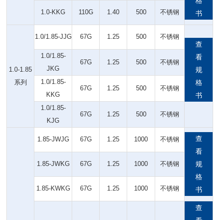
格
1.0-KKG
110G
1.40
500
不锈钢
书
1.0/1.85-JJG
67G
1.25
500
不锈钢
查
1.0/1.85-
看
67G
1.25
500
不锈钢
JKG
1.0-1.85
规
1.0/1.85-
系列
格
67G
1.25
500
不锈钢
KKG
书
1.0/1.85-
67G
1.25
500
不锈钢
KJG
查
1.85-JWJG
67G
1.25
1000
不锈钢
看
1.85-JWKG
67G
1.25
1000
不锈钢
规
格
1.85-KWKG
67G
1.25
1000
不锈钢
书
查