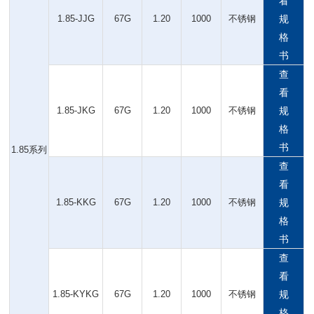
看
1.85-JJG
67G
1.20
1000
不锈钢
规
格
书
查
看
1.85-JKG
67G
1.20
1000
不锈钢
规
格
书
1.85系列
查
看
1.85-KKG
67G
1.20
1000
不锈钢
规
格
书
查
看
1.85-KYKG
67G
1.20
1000
不锈钢
规
格