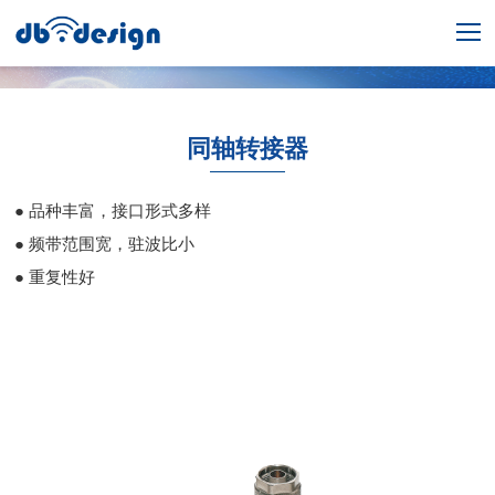
同轴转接器
● 品种丰富，接口形式多样
● 频带范围宽，驻波比小
● 重复性好