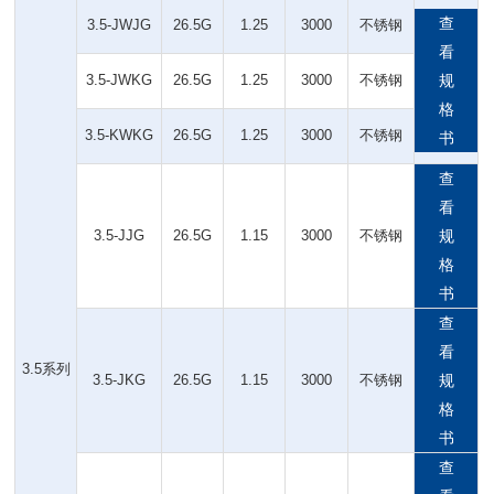
查
3.5-JWJG
26.5G
1.25
3000
不锈钢
看
3.5-JWKG
26.5G
1.25
3000
不锈钢
规
格
3.5-KWKG
26.5G
1.25
3000
不锈钢
书
查
看
3.5-JJG
26.5G
1.15
3000
不锈钢
规
格
书
查
看
3.5系列
3.5-JKG
26.5G
1.15
3000
不锈钢
规
格
书
查